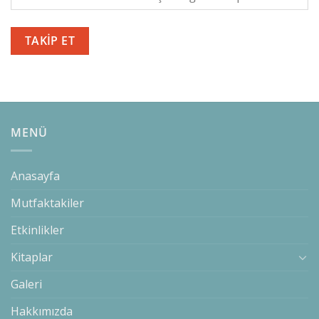
TAKIP ET
MENÜ
Anasayfa
Mutfaktakiler
Etkinlikler
Kitaplar
Galeri
Hakkımızda