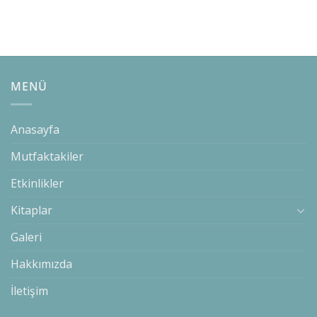
MENÜ
Anasayfa
Mutfaktakiler
Etkinlikler
Kitaplar
Galeri
Hakkımızda
İletişim